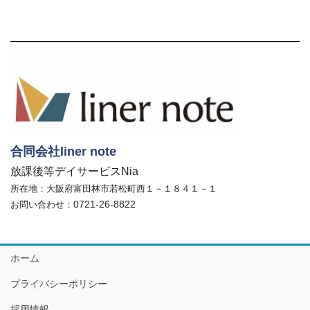
合同会社liner note
放課後等デイサービスNia
所在地：大阪府富田林市若松町西１－１８４１－１
0721-26-8822
お問い合わせ：
ホーム
プライバシーポリシー
採用情報