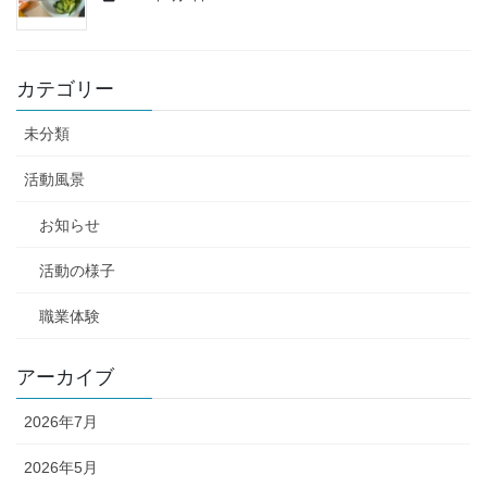
カテゴリー
未分類
活動風景
お知らせ
活動の様子
職業体験
アーカイブ
2026年7月
2026年5月