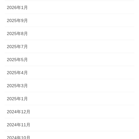
2026年1月
2025年9月
2025年8月
2025年7月
2025年5月
2025年4月
2025年3月
2025年1月
2024年12月
2024年11月
2024年10月