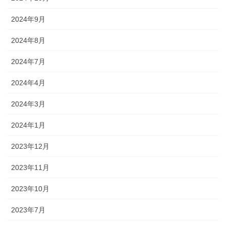
2024年9月
2024年8月
2024年7月
2024年4月
2024年3月
2024年1月
2023年12月
2023年11月
2023年10月
2023年7月