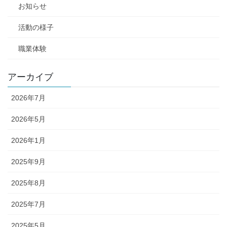
お知らせ
活動の様子
職業体験
アーカイブ
2026年7月
2026年5月
2026年1月
2025年9月
2025年8月
2025年7月
2025年5月