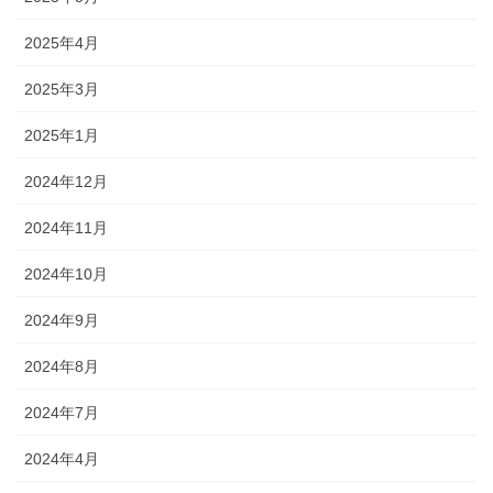
2025年4月
2025年3月
2025年1月
2024年12月
2024年11月
2024年10月
2024年9月
2024年8月
2024年7月
2024年4月