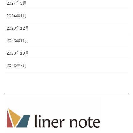
2024年3月
2024年1月
2023年12月
2023年11月
2023年10月
2023年7月