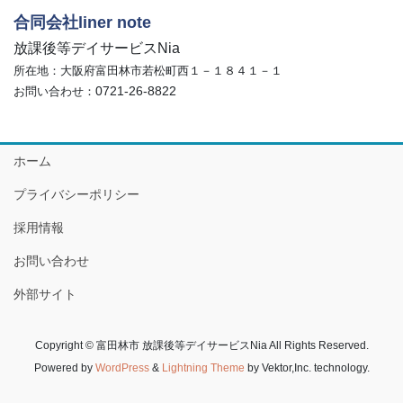
合同会社liner note
放課後等デイサービスNia
所在地：大阪府富田林市若松町西１－１８４１－１
0721-26-8822
お問い合わせ：
ホーム
プライバシーポリシー
採用情報
お問い合わせ
外部サイト
Copyright © 富田林市 放課後等デイサービスNia All Rights Reserved.
Powered by
WordPress
&
Lightning Theme
by Vektor,Inc. technology.