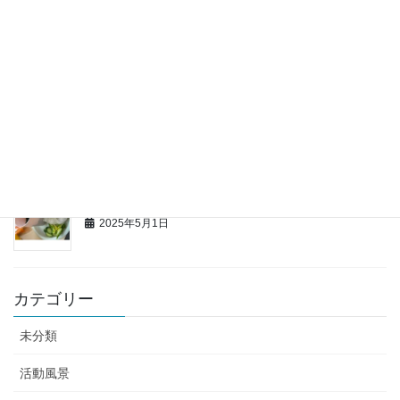
サーフィンにいこう!!
2025年7月29日
テストおつかれちゃーん✌会
2025年5月25日
和食定食づくり
2025年5月1日
カテゴリー
未分類
活動風景