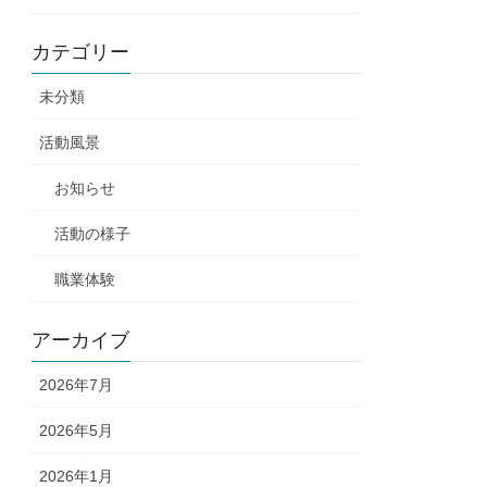
カテゴリー
未分類
活動風景
お知らせ
活動の様子
職業体験
アーカイブ
2026年7月
2026年5月
2026年1月