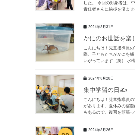
した。 今回の対象者は、
責任者さんに挨拶を済ませキ
2024年8月31日
かにのお世話を楽
こんにちは！児童指導員の
際、子どもたちがかにを捕
いがっています（笑） 水槽
2024年8月28日
集中学習の日✍
こんにちは！児童指導員の
があります。夏休みの宿題
もあるので、復習を頑張って
2024年8月26日