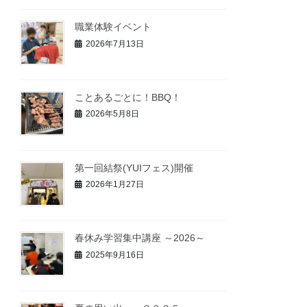
職業体験イベント
2026年7月13日
ことあるごとに！BBQ！
2026年5月8日
第一回結祭(YUIフェス)開催
2026年1月27日
春休み学習集中講座 ～2026～
2025年9月16日