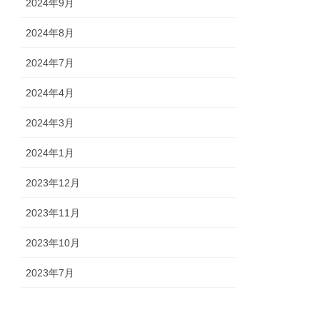
2024年9月
2024年8月
2024年7月
2024年4月
2024年3月
2024年1月
2023年12月
2023年11月
2023年10月
2023年7月