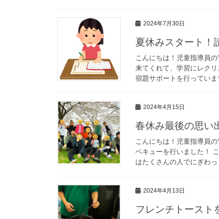
2024年7月30日
夏休みスタート！
こんにちは！児童指導員のY
来てくれて、学習にレクリ
宿題サポートを行っています
2024年4月15日
春休み最後の思い出
こんにちは！児童指導員の
ベキューを行いました！ 
はたくさんの人でにぎわっ [
2024年4月13日
フレンチトースト