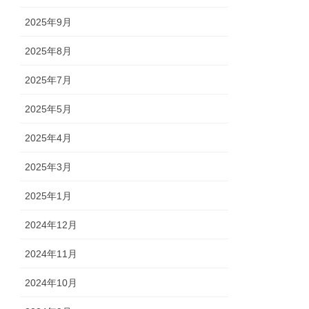
2025年9月
2025年8月
2025年7月
2025年5月
2025年4月
2025年3月
2025年1月
2024年12月
2024年11月
2024年10月